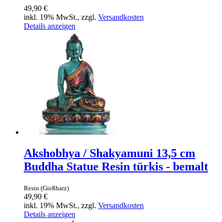
49,90 €
inkl. 19% MwSt., zzgl.
Versandkosten
Details anzeigen
Akshobhya / Shakyamuni 13,5 cm
Buddha Statue Resin türkis - bemalt
Resin (Gießharz)
49,90 €
inkl. 19% MwSt., zzgl.
Versandkosten
Details anzeigen