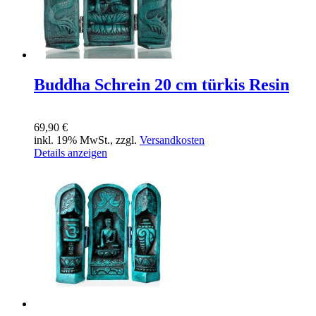
Buddha Schrein 20 cm türkis Resin
69,90 €
inkl. 19% MwSt., zzgl.
Versandkosten
Details anzeigen