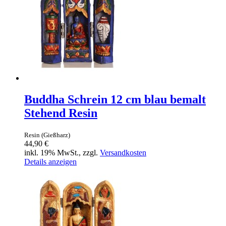
Buddha Schrein 12 cm blau bemalt
Stehend Resin
Resin (Gießharz)
44,90 €
inkl. 19% MwSt., zzgl.
Versandkosten
Details anzeigen