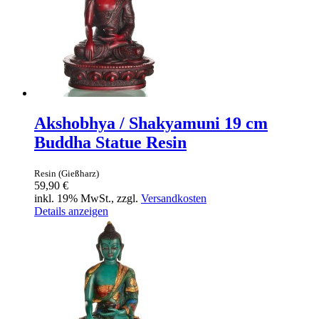
Akshobhya / Shakyamuni 19 cm
Buddha Statue Resin
Resin (Gießharz)
59,90 €
inkl. 19% MwSt., zzgl.
Versandkosten
Details anzeigen