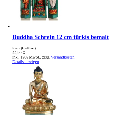
Buddha Schrein 12 cm türkis bemalt
Resin (Gießharz)
44,90 €
inkl. 19% MwSt., zzgl.
Versandkosten
Details anzeigen