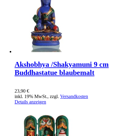
Akshobhya /Shakyamuni 9 cm
Buddhastatue blaubemalt
23,90 €
inkl. 19% MwSt., zzgl.
Versandkosten
Details anzeigen