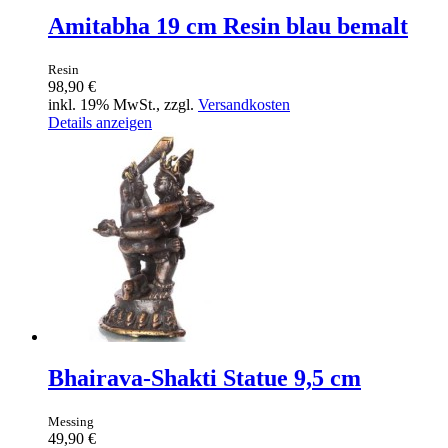
Amitabha 19 cm Resin blau bemalt
Resin
98,90 €
inkl. 19% MwSt., zzgl.
Versandkosten
Details anzeigen
Bhairava-Shakti Statue 9,5 cm
Messing
49,90 €