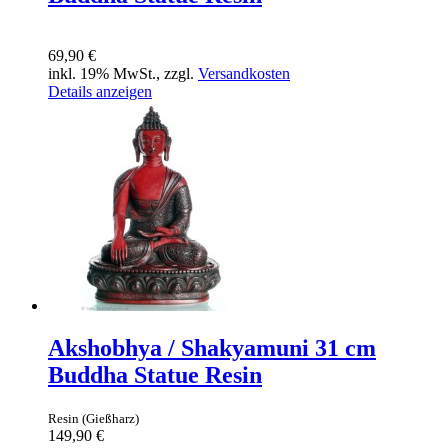
69,90 €
inkl. 19% MwSt., zzgl.
Versandkosten
Details anzeigen
Akshobhya / Shakyamuni 31 cm
Buddha Statue Resin
Resin (Gießharz)
149,90 €