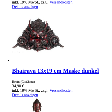
inkl. 19% MwSt., zzgl.
Versandkosten
Details anzeigen
Bhairava 13x19 cm Maske dunkel
Resin (Gießharz)
34,90 €
inkl. 19% MwSt., zzgl.
Versandkosten
Details anzeigen