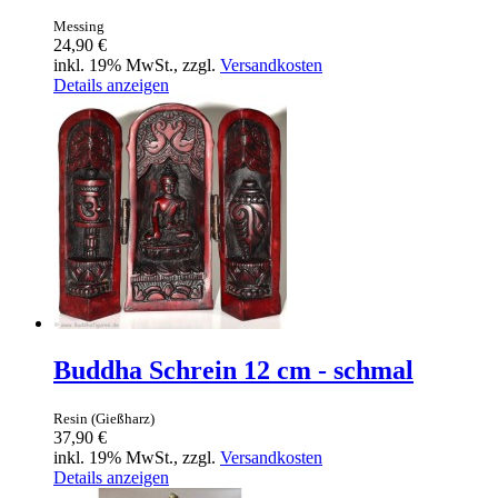
Messing
24,90 €
inkl. 19% MwSt., zzgl.
Versandkosten
Details anzeigen
Buddha Schrein 12 cm - schmal
Resin (Gießharz)
37,90 €
inkl. 19% MwSt., zzgl.
Versandkosten
Details anzeigen