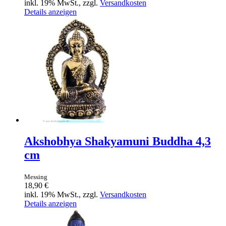
inkl. 19% MwSt., zzgl.
Versandkosten
Details anzeigen
Akshobhya Shakyamuni Buddha 4,3
cm
Messing
18,90 €
inkl. 19% MwSt., zzgl.
Versandkosten
Details anzeigen