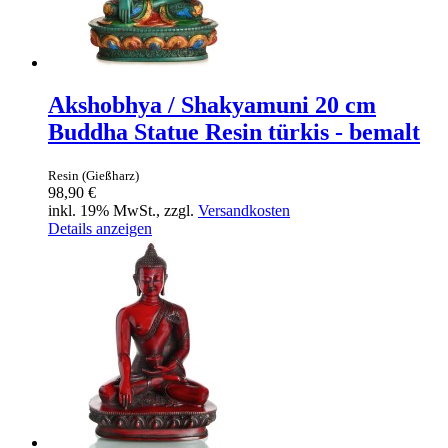
Akshobhya / Shakyamuni 20 cm
Buddha Statue Resin türkis - bemalt
Resin (Gießharz)
98,90 €
inkl. 19% MwSt., zzgl.
Versandkosten
Details anzeigen