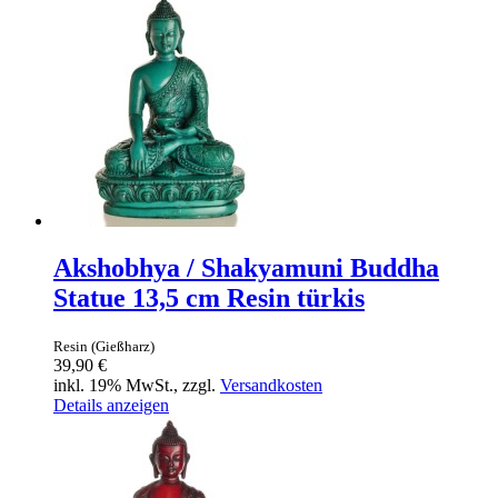
Akshobhya / Shakyamuni Buddha
Statue 13,5 cm Resin türkis
Resin (Gießharz)
39,90 €
inkl. 19% MwSt., zzgl.
Versandkosten
Details anzeigen