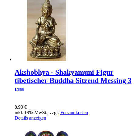
Akshobhya - Shakyamuni Figur
tibetischer Buddha Sitzend Messing 3
cm
8,90 €
inkl. 19% MwSt., zzgl.
Versandkosten
Details anzeigen