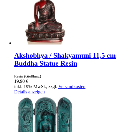
Akshobhya / Shakyamuni 11,5 cm
Buddha Statue Resin
Resin (Gießharz)
19,90 €
inkl. 19% MwSt., zzgl.
Versandkosten
Details anzeigen