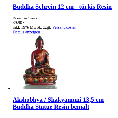
Buddha Schrein 12 cm - türkis Resin
Resin (Gießharz)
39,90 €
inkl. 19% MwSt., zzgl.
Versandkosten
Details anzeigen
Akshobhya / Shakyamuni 13,5 cm
Buddha Statue Resin bemalt