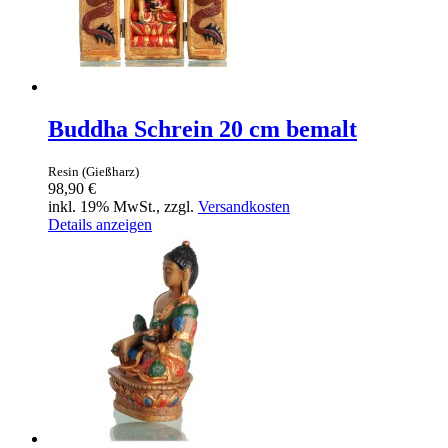
Buddha Schrein 20 cm bemalt
Resin (Gießharz)
98,90 €
inkl. 19% MwSt., zzgl.
Versandkosten
Details anzeigen