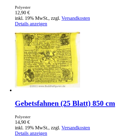
Polyester
12,90 €
inkl. 19% MwSt., zzgl.
Versandkosten
Details anzeigen
Gebetsfahnen (25 Blatt) 850 cm
Polyester
14,90 €
inkl. 19% MwSt., zzgl.
Versandkosten
Details anzeigen