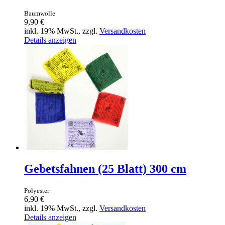
Baumwolle
9,90 €
inkl. 19% MwSt., zzgl.
Versandkosten
Details anzeigen
Gebetsfahnen (25 Blatt) 300 cm
Polyester
6,90 €
inkl. 19% MwSt., zzgl.
Versandkosten
Details anzeigen