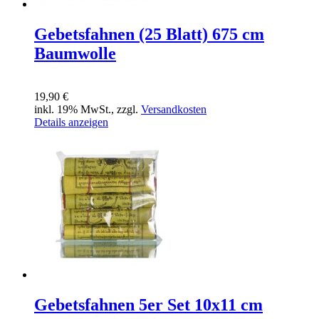
Gebetsfahnen (25 Blatt) 675 cm
Baumwolle
19,90 €
inkl. 19% MwSt., zzgl.
Versandkosten
Details anzeigen
Gebetsfahnen 5er Set 10x11 cm