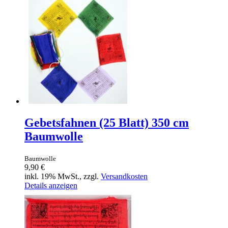
Gebetsfahnen (25 Blatt) 350 cm
Baumwolle
Baumwolle
9,90 €
inkl. 19% MwSt., zzgl.
Versandkosten
Details anzeigen