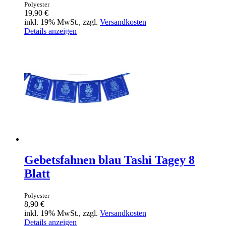
Polyester
19,90 €
inkl. 19% MwSt., zzgl.
Versandkosten
Details anzeigen
Gebetsfahnen blau Tashi Tagey 8
Blatt
Polyester
8,90 €
inkl. 19% MwSt., zzgl.
Versandkosten
Details anzeigen