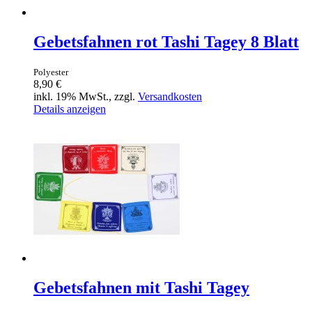
Gebetsfahnen rot Tashi Tagey 8 Blatt
Polyester
8,90 €
inkl. 19% MwSt., zzgl.
Versandkosten
Details anzeigen
Gebetsfahnen mit Tashi Tagey