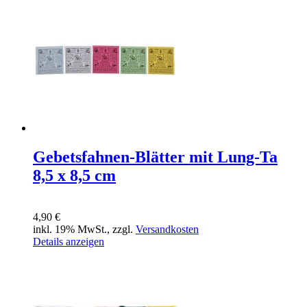
Gebetsfahnen-Blätter mit Lung-Ta
8,5 x 8,5 cm
4,90 €
inkl. 19% MwSt., zzgl.
Versandkosten
Details anzeigen