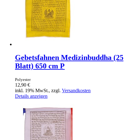
Gebetsfahnen Medizinbuddha (25
Blatt) 650 cm P
Polyester
12,90 €
inkl. 19% MwSt., zzgl.
Versandkosten
Details anzeigen