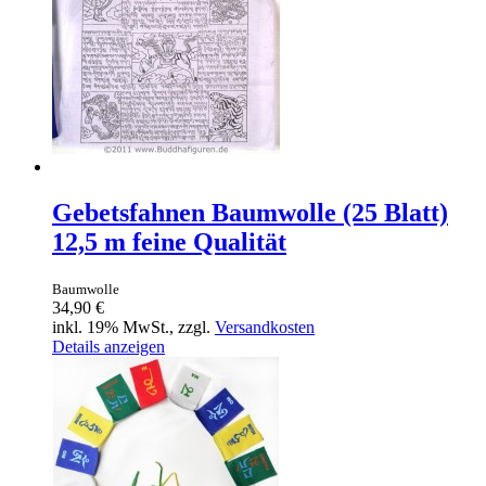
Gebetsfahnen Baumwolle (25 Blatt)
12,5 m feine Qualität
Baumwolle
34,90 €
inkl. 19% MwSt., zzgl.
Versandkosten
Details anzeigen