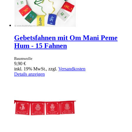
Gebetsfahnen mit Om Mani Peme
Hum - 15 Fahnen
Baumwolle
9,90 €
inkl. 19% MwSt., zzgl.
Versandkosten
Details anzeigen