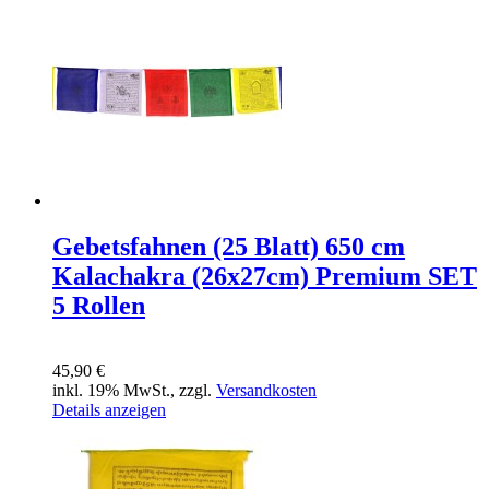
Gebetsfahnen (25 Blatt) 650 cm
Kalachakra (26x27cm) Premium SET
5 Rollen
45,90 €
inkl. 19% MwSt., zzgl.
Versandkosten
Details anzeigen