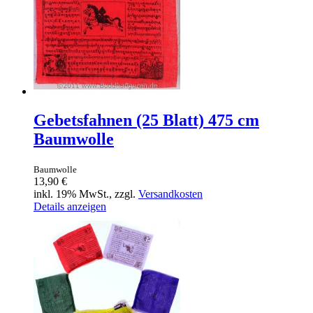
Gebetsfahnen (25 Blatt) 475 cm
Baumwolle
Baumwolle
13,90 €
inkl. 19% MwSt., zzgl.
Versandkosten
Details anzeigen