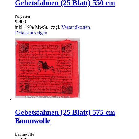
Gebetsfahnen (25 Blatt) 550 cm
Polyester
9,90 €
inkl. 19% MwSt., zzgl.
Versandkosten
Details anzeigen
Gebetsfahnen (25 Blatt) 575 cm
Baumwolle
Baumwolle