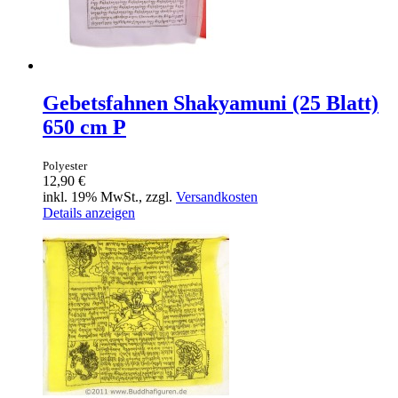
Gebetsfahnen Shakyamuni (25 Blatt)
650 cm P
Polyester
12,90 €
inkl. 19% MwSt., zzgl.
Versandkosten
Details anzeigen