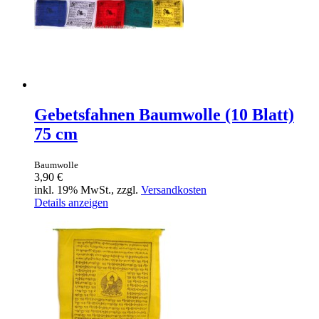
Gebetsfahnen Baumwolle (10 Blatt)
75 cm
Baumwolle
3,90 €
inkl. 19% MwSt., zzgl.
Versandkosten
Details anzeigen