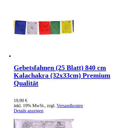
Gebetsfahnen (25 Blatt) 840 cm
Kalachakra (32x33cm) Premium
Qualität
19,90 €
inkl. 19% MwSt., zzgl.
Versandkosten
Details anzeigen