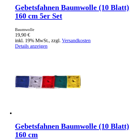
Gebetsfahnen Baumwolle (10 Blatt)
160 cm 5er Set
Baumwolle
19,90 €
inkl. 19% MwSt., zzgl.
Versandkosten
Details anzeigen
Gebetsfahnen Baumwolle (10 Blatt)
160 cm