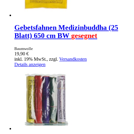
Gebetsfahnen Medizinbuddha (25
Blatt) 650 cm BW
gesegnet
Baumwolle
19,90 €
inkl. 19% MwSt., zzgl.
Versandkosten
Details anzeigen