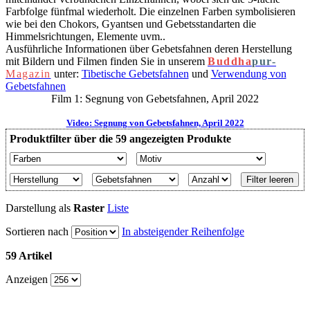
Farbfolge fünfmal wiederholt. Die einzelnen Farben symbolisieren
wie bei den Chokors, Gyantsen und Gebetsstandarten die
Himmelsrichtungen, Elemente uvm..
Ausführliche Informationen über Gebetsfahnen deren Herstellung
mit Bildern und Filmen finden Sie in unserem
Buddha
pur-
Magazin
unter:
Tibetische Gebetsfahnen
und
Verwendung von
Gebetsfahnen
Film 1: Segnung von Gebetsfahnen, April 2022
Video: Segnung von Gebetsfahnen, April 2022
Produktfilter über die 59 angezeigten Produkte
Filter leeren
Darstellung als
Raster
Liste
Sortieren nach
In absteigender Reihenfolge
59 Artikel
Anzeigen