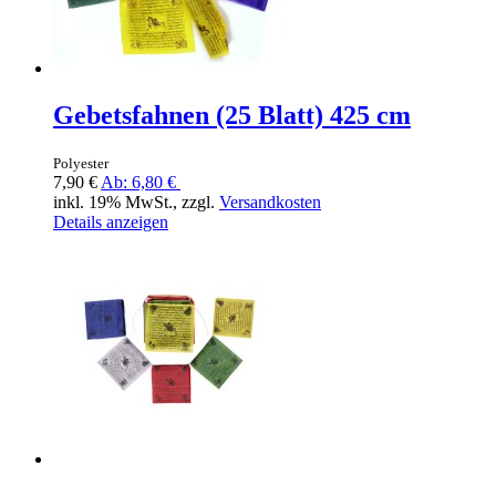
Gebetsfahnen (25 Blatt) 425 cm
Polyester
7,90 €
Ab:
6,80 €
inkl. 19% MwSt., zzgl.
Versandkosten
Details anzeigen