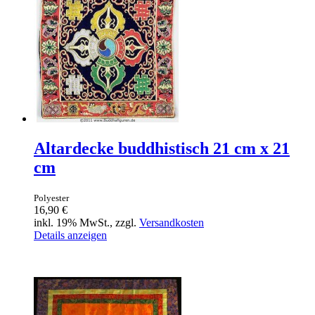
Altardecke buddhistisch 21 cm x 21
cm
Polyester
16,90 €
inkl. 19% MwSt., zzgl.
Versandkosten
Details anzeigen