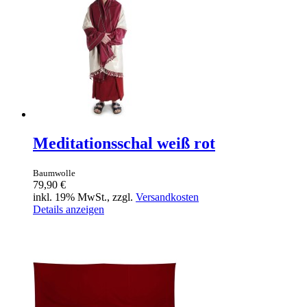
Meditationsschal weiß rot
Baumwolle
79,90 €
inkl. 19% MwSt., zzgl.
Versandkosten
Details anzeigen