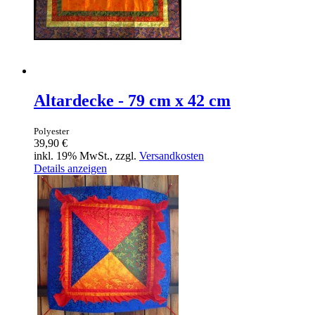
Altardecke - 79 cm x 42 cm
Polyester
39,90 €
inkl. 19% MwSt., zzgl.
Versandkosten
Details anzeigen