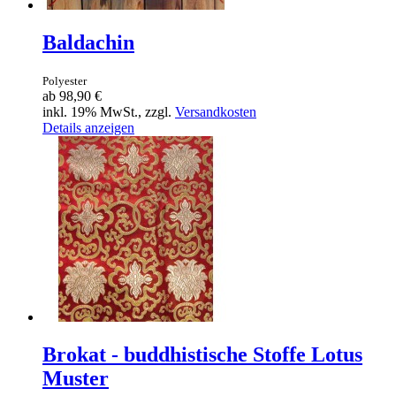
Baldachin
Polyester
ab
98,90 €
inkl. 19% MwSt., zzgl.
Versandkosten
Details anzeigen
Brokat - buddhistische Stoffe Lotus
Muster