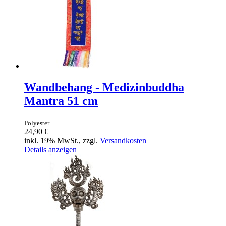
Wandbehang - Medizinbuddha
Mantra 51 cm
Polyester
24,90 €
inkl. 19% MwSt., zzgl.
Versandkosten
Details anzeigen