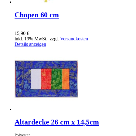
Chopen 60 cm
15,90 €
inkl. 19% MwSt., zzgl.
Versandkosten
Details anzeigen
Altardecke 26 cm x 14,5cm
Polyester