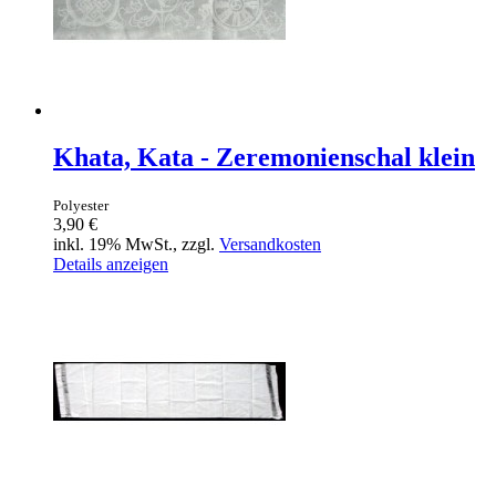
Khata, Kata - Zeremonienschal klein
Polyester
3,90 €
inkl. 19% MwSt., zzgl.
Versandkosten
Details anzeigen