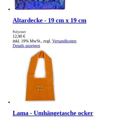
Altardecke - 19 cm x 19 cm
Polyester
12,90 €
inkl. 19% MwSt., zzgl.
Versandkosten
Details anzeigen
Lama - Umhängetasche ocker