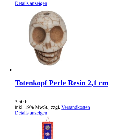
Details anzeigen
Totenkopf Perle Resin 2,1 cm
3,50 €
inkl. 19% MwSt., zzgl.
Versandkosten
Details anzeigen