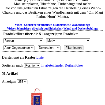
Manisteinplatten, Tibetfahne, Türbehänge und mehr.
Die von uns gedrehten Filme zeigen die Herstellung eines Wand-
Chukors und das Besticken eines Wandbehangs mit dem "Om Mani
Padme Hum" Mantra.
Video: Stickerei für tibetisch buddhistische Wandbehänge
Video: Schneidern tibetisch buddhistischer Wand und Deckenbehänge
Produktfilter über die 51 angezeigten Produkte
Filter leeren
Darstellung als
Raster
Liste
Sortieren nach
In absteigender Reihenfolge
51 Artikel
Anzeigen