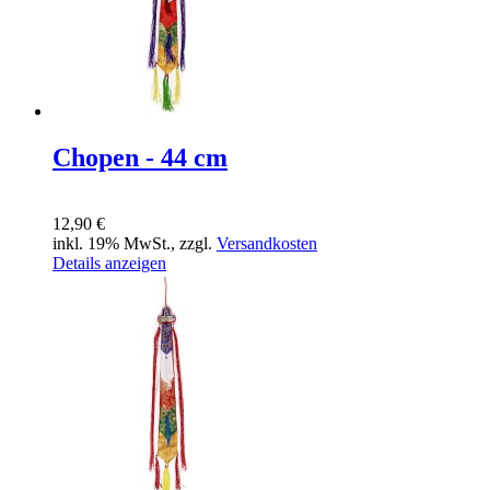
Chopen - 44 cm
12,90 €
inkl. 19% MwSt., zzgl.
Versandkosten
Details anzeigen