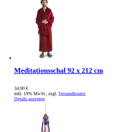
Meditationsschal 92 x 212 cm
34,90 €
inkl. 19% MwSt., zzgl.
Versandkosten
Details anzeigen