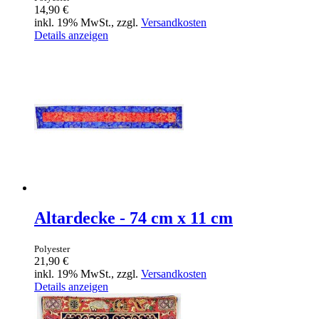
14,90 €
inkl. 19% MwSt., zzgl.
Versandkosten
Details anzeigen
Altardecke - 74 cm x 11 cm
Polyester
21,90 €
inkl. 19% MwSt., zzgl.
Versandkosten
Details anzeigen