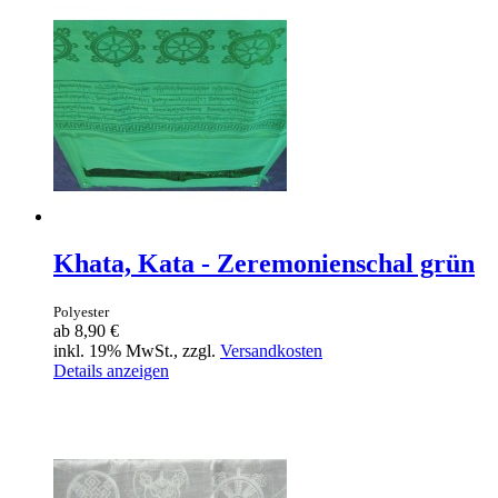
Khata, Kata - Zeremonienschal grün
Polyester
ab
8,90 €
inkl. 19% MwSt., zzgl.
Versandkosten
Details anzeigen