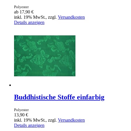
Polyester
ab
17,90 €
inkl. 19% MwSt., zzgl.
Versandkosten
Details anzeigen
Buddhistische Stoffe einfarbig
Polyester
13,90 €
inkl. 19% MwSt., zzgl.
Versandkosten
Details anzeigen