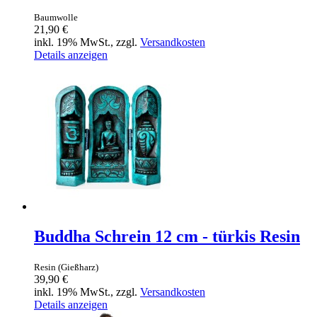
Baumwolle
21,90 €
inkl. 19% MwSt., zzgl.
Versandkosten
Details anzeigen
Buddha Schrein 12 cm - türkis Resin
Resin (Gießharz)
39,90 €
inkl. 19% MwSt., zzgl.
Versandkosten
Details anzeigen