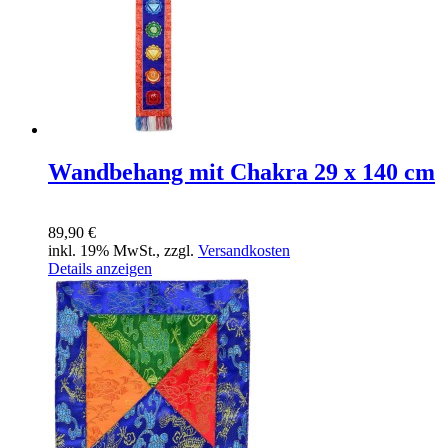
Wandbehang mit Chakra 29 x 140 cm
89,90 €
inkl. 19% MwSt., zzgl.
Versandkosten
Details anzeigen