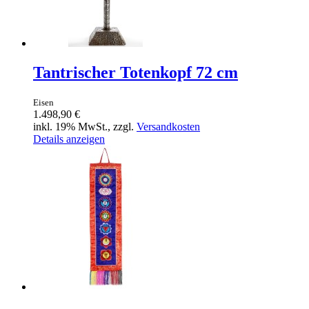
Tantrischer Totenkopf 72 cm
Eisen
1.498,90 €
inkl. 19% MwSt., zzgl.
Versandkosten
Details anzeigen