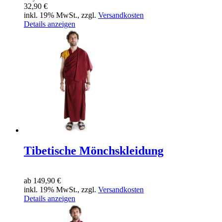
32,90 €
inkl. 19% MwSt., zzgl.
Versandkosten
Details anzeigen
Tibetische Mönchskleidung
ab
149,90 €
inkl. 19% MwSt., zzgl.
Versandkosten
Details anzeigen