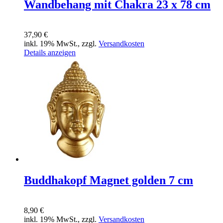
Wandbehang mit Chakra 23 x 78 cm
37,90 €
inkl. 19% MwSt., zzgl.
Versandkosten
Details anzeigen
Buddhakopf Magnet golden 7 cm
8,90 €
inkl. 19% MwSt., zzgl.
Versandkosten