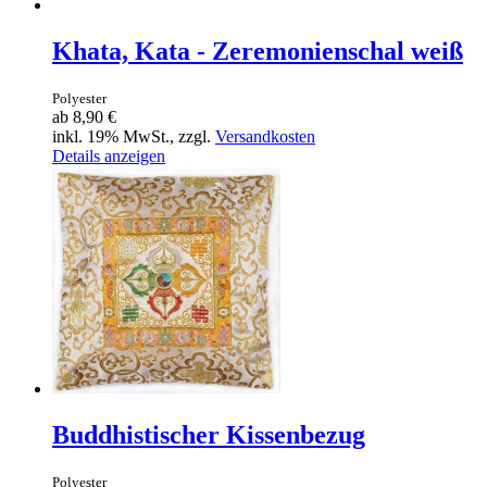
Khata, Kata - Zeremonienschal weiß
Polyester
ab
8,90 €
inkl. 19% MwSt., zzgl.
Versandkosten
Details anzeigen
Buddhistischer Kissenbezug
Polyester