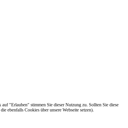
k auf "Erlauben" stimmen Sie dieser Nutzung zu. Sollten Sie diese
die ebenfalls Cookies über unsere Webseite setzen).