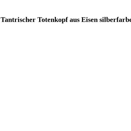
Tantrischer Totenkopf aus Eisen silberfarb