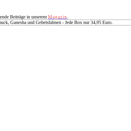
ende Beiträge in unserem
Magazin
.
muck, Ganesha und Gebetsfahnen - Jede Box nur 34,95 Euro.