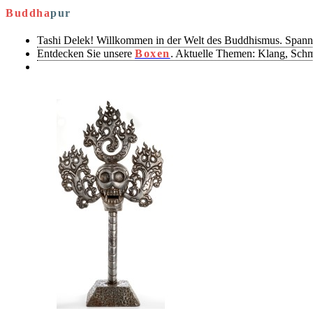
Buddha
pur
Tashi Delek! Willkommen in der Welt des Buddhismus. Spann
Entdecken Sie unsere
Boxen
. Aktuelle Themen: Klang, Sch