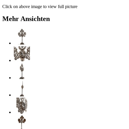
Click on above image to view full picture
Mehr Ansichten