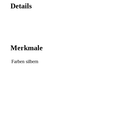
Details
Merkmale
Farben
silbern