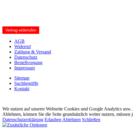
Vertrag widerrufen
AGB
Widerruf
Zahlung & Versand
Datenschutz
Bestellvorgang
Impressum
Sitemap
Suchbegriffe
Kontakt
Wir nutzen auf unserer Webseite Cookies und Google Analytics usw. A
Ablehnen, können Sie die Seite grundsätzlich weiter nutzen, müssen 
Datenschutzerklärung
Erlauben
Ablehnen
Schließen