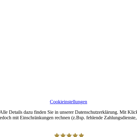
Cookieinstellungen
lle Details dazu finden Sie in unserer Datenschutzerklärung. Mit Klic
jedoch mit Einschränkungen rechnen (z.Bsp. fehlende Zahlungsdienste, 