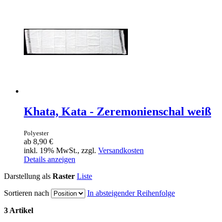
Khata, Kata - Zeremonienschal weiß
Polyester
ab
8,90 €
inkl. 19% MwSt., zzgl.
Versandkosten
Details anzeigen
Darstellung als
Raster
Liste
Sortieren nach
In absteigender Reihenfolge
3 Artikel