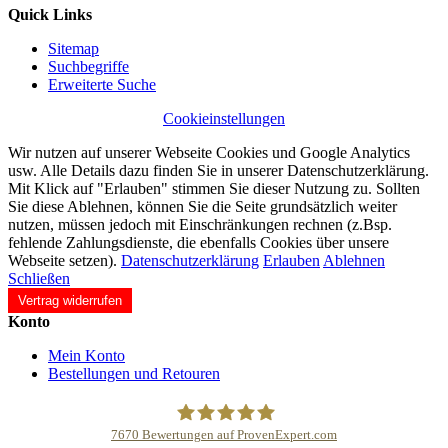
Quick Links
Sitemap
Suchbegriffe
Erweiterte Suche
Cookieinstellungen
Wir nutzen auf unserer Webseite Cookies und Google Analytics
usw. Alle Details dazu finden Sie in unserer Datenschutzerklärung.
Mit Klick auf "Erlauben" stimmen Sie dieser Nutzung zu. Sollten
Sie diese Ablehnen, können Sie die Seite grundsätzlich weiter
nutzen, müssen jedoch mit Einschränkungen rechnen (z.Bsp.
fehlende Zahlungsdienste, die ebenfalls Cookies über unsere
Webseite setzen).
Datenschutzerklärung
Erlauben
Ablehnen
Schließen
Vertrag widerrufen
Konto
Mein Konto
Bestellungen und Retouren
7670
Bewertungen auf ProvenExpert.com