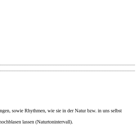
en, sowie Rhythmen, wie sie in der Natur bzw. in uns selbst
chblasen lassen (Naturtonintervall).