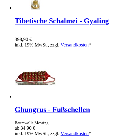
Tibetische Schalmei - Gyaling
398,90 €
inkl. 19% MwSt., zzgl.
Versandkosten
*
Ghungrus - Fußschellen
Baumwolle,Messing
ab
34,90 €
inkl. 19% MwSt., zzgl.
Versandkosten
*