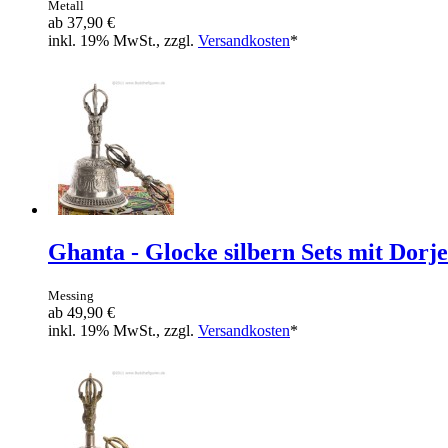
Metall
ab
37,90 €
inkl. 19% MwSt., zzgl.
Versandkosten
*
Ghanta - Glocke silbern Sets mit Dorje
Messing
ab
49,90 €
inkl. 19% MwSt., zzgl.
Versandkosten
*