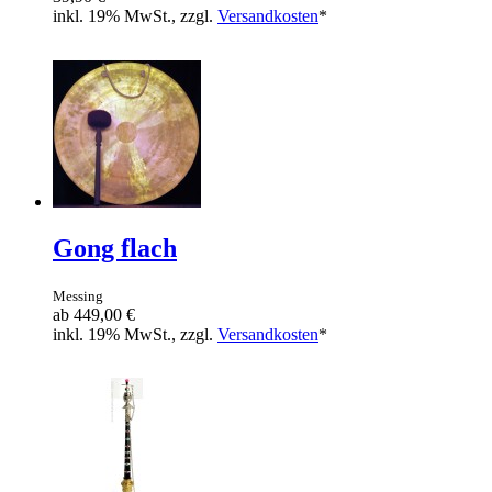
inkl. 19% MwSt., zzgl.
Versandkosten
*
Gong flach
Messing
ab
449,00 €
inkl. 19% MwSt., zzgl.
Versandkosten
*