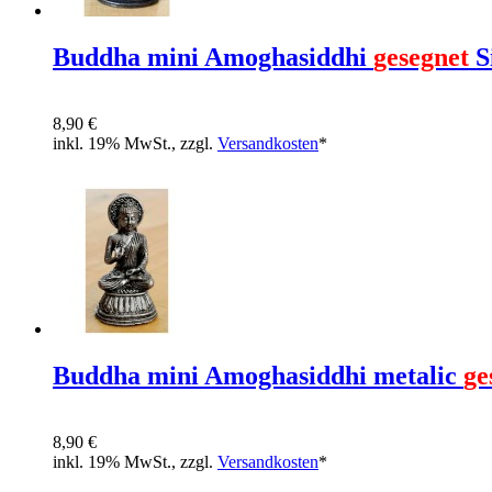
Buddha mini Amoghasiddhi
gesegnet
S
8,90 €
inkl. 19% MwSt., zzgl.
Versandkosten
*
Buddha mini Amoghasiddhi metalic
ge
8,90 €
inkl. 19% MwSt., zzgl.
Versandkosten
*