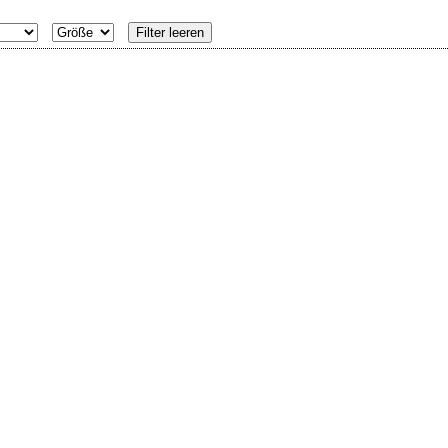
Filter leeren