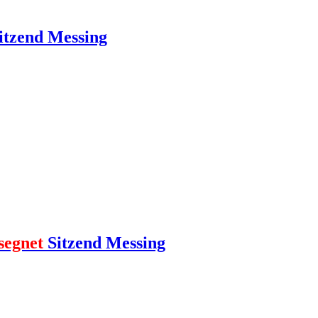
itzend Messing
segnet
Sitzend Messing