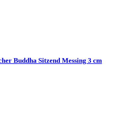
cher Buddha Sitzend Messing 3 cm