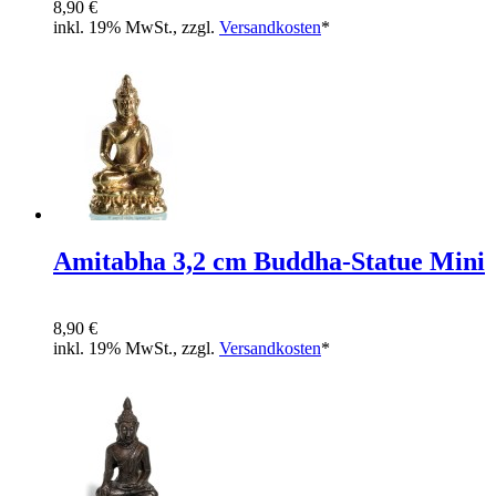
8,90 €
inkl. 19% MwSt., zzgl.
Versandkosten
*
Amitabha 3,2 cm Buddha-Statue Mini
8,90 €
inkl. 19% MwSt., zzgl.
Versandkosten
*