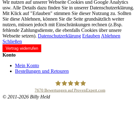
Wir nutzen auf unserer Webseite Cookies und Google Analytics
usw. Alle Details dazu finden Sie in unserer Datenschutzerklärung.
Mit Klick auf "Erlauben" stimmen Sie dieser Nutzung zu. Sollten
Sie diese Ablehnen, können Sie die Seite grundsätzlich weiter
nutzen, müssen jedoch mit Einschränkungen rechnen (z.Bsp.
fehlende Zahlungsdienste, die ebenfalls Cookies über unsere
Webseite setzen).
Datenschutzerklärung
Erlauben
Ablehnen
Schließen
Vertrag widerrufen
Konto
Mein Konto
Bestellungen und Retouren
7670
Bewertungen auf ProvenExpert.com
© 2011-2026 Billy Held
Buddhapur