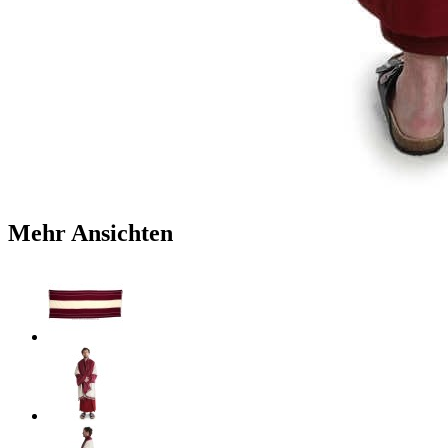
Mehr Ansichten