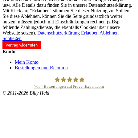
usw. Alle Details dazu finden Sie in unserer Datenschutzerklärung.
Mit Klick auf "Erlauben" stimmen Sie dieser Nutzung zu. Sollten
Sie diese Ablehnen, können Sie die Seite grundsätzlich weiter
nutzen, müssen jedoch mit Einschränkungen rechnen (z.Bsp.
fehlende Zahlungsdienste, die ebenfalls Cookies über unsere
Webseite setzen).
Datenschutzerklärung
Erlauben
Ablehnen
Schließen
Vertrag widerrufen
Konto
Mein Konto
Bestellungen und Retouren
7664
Bewertungen auf ProvenExpert.com
© 2011-2026 Billy Held
Buddhapur