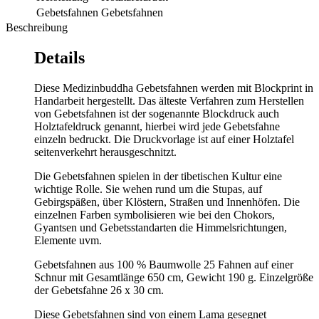
Gebetsfahnen
Gebetsfahnen
Beschreibung
Details
Diese Medizinbuddha Gebetsfahnen werden mit Blockprint in
Handarbeit hergestellt. Das älteste Verfahren zum Herstellen
von Gebetsfahnen ist der sogenannte Blockdruck auch
Holztafeldruck genannt, hierbei wird jede Gebetsfahne
einzeln bedruckt. Die Druckvorlage ist auf einer Holztafel
seitenverkehrt herausgeschnitzt.
Die Gebetsfahnen spielen in der tibetischen Kultur eine
wichtige Rolle. Sie wehen rund um die Stupas, auf
Gebirgspäßen, über Klöstern, Straßen und Innenhöfen. Die
einzelnen Farben symbolisieren wie bei den Chokors,
Gyantsen und Gebetsstandarten die Himmelsrichtungen,
Elemente uvm.
Gebetsfahnen aus 100 % Baumwolle 25 Fahnen auf einer
Schnur mit Gesamtlänge 650 cm, Gewicht 190 g. Einzelgröße
der Gebetsfahne 26 x 30 cm.
Diese Gebetsfahnen sind von einem Lama gesegnet