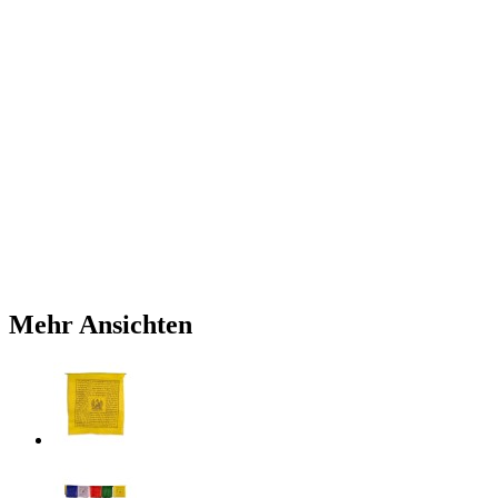
Mehr Ansichten