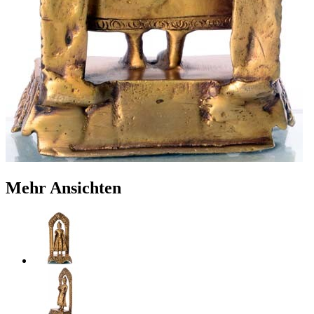
Mehr Ansichten