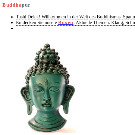
Buddha
pur
Tashi Delek! Willkommen in der Welt des Buddhismus. Spann
Entdecken Sie unsere
Boxen
. Aktuelle Themen: Klang, Sch