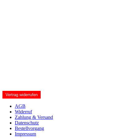
Vertrag widerrufen
AGB
Widerruf
Zahlung & Versand
Datenschutz
Bestellvorgang
Impressum