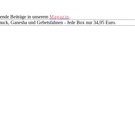
ende Beiträge in unserem
Magazin
.
muck, Ganesha und Gebetsfahnen - Jede Box nur 34,95 Euro.