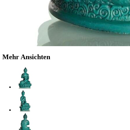
Mehr Ansichten