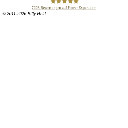
7668
Bewertungen auf ProvenExpert.com
© 2011-2026 Billy Held
Buddhapur