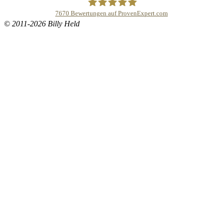
7670
Bewertungen auf ProvenExpert.com
© 2011-2026 Billy Held
Buddhapur