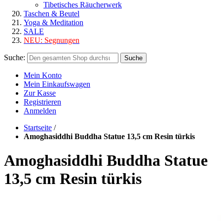
Tibetisches Räucherwerk
Taschen & Beutel
Yoga & Meditation
SALE
NEU:
Segnungen
Suche:
Suche
Mein Konto
Mein Einkaufswagen
Zur Kasse
Registrieren
Anmelden
Startseite
/
Amoghasiddhi Buddha Statue 13,5 cm Resin türkis
Amoghasiddhi Buddha Statue
13,5 cm Resin türkis