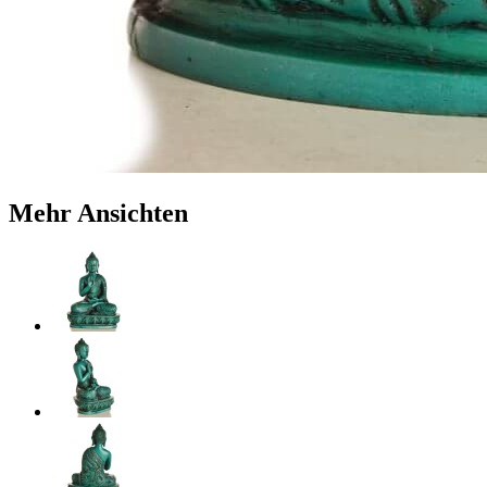
Mehr Ansichten