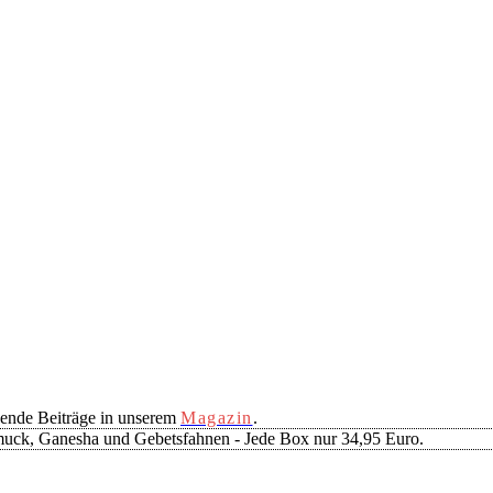
ende Beiträge in unserem
Magazin
.
muck, Ganesha und Gebetsfahnen - Jede Box nur 34,95 Euro.