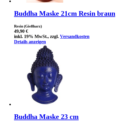
Buddha Maske 21cm Resin braun
Resin (Gießharz)
49,90 €
inkl. 19% MwSt., zzgl.
Versandkosten
Details anzeigen
Buddha Maske 23 cm