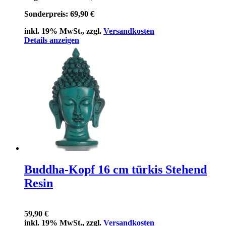
Sonderpreis:
69,90 €
inkl. 19% MwSt., zzgl.
Versandkosten
Details anzeigen
Buddha-Kopf 16 cm türkis Stehend
Resin
59,90 €
inkl. 19% MwSt., zzgl.
Versandkosten