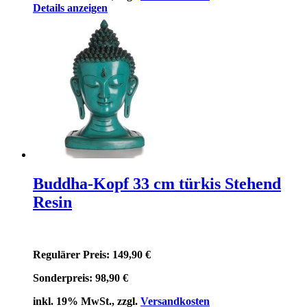
Details anzeigen
Buddha-Kopf 33 cm türkis Stehend
Resin
Regulärer Preis:
149,90 €
Sonderpreis:
98,90 €
inkl. 19% MwSt., zzgl.
Versandkosten