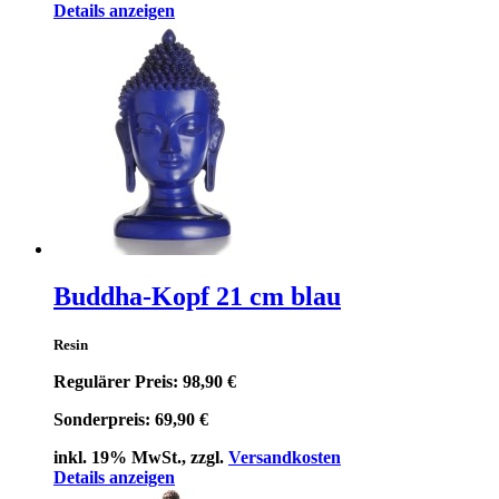
Details anzeigen
Buddha-Kopf 21 cm blau
Resin
Regulärer Preis:
98,90 €
Sonderpreis:
69,90 €
inkl. 19% MwSt., zzgl.
Versandkosten
Details anzeigen