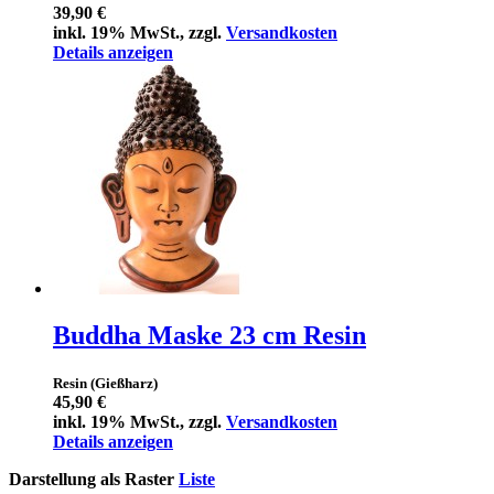
39,90 €
inkl. 19% MwSt., zzgl.
Versandkosten
Details anzeigen
Buddha Maske 23 cm Resin
Resin (Gießharz)
45,90 €
inkl. 19% MwSt., zzgl.
Versandkosten
Details anzeigen
Darstellung als
Raster
Liste