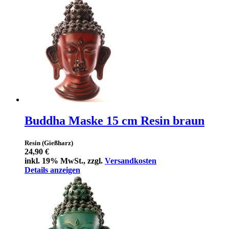
Buddha Maske 15 cm Resin braun
Resin (Gießharz)
24,90 €
inkl. 19% MwSt., zzgl.
Versandkosten
Details anzeigen