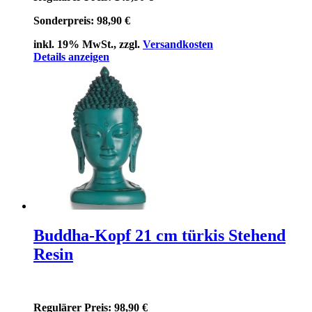
Sonderpreis:
98,90 €
inkl. 19% MwSt., zzgl.
Versandkosten
Details anzeigen
Buddha-Kopf 21 cm türkis Stehend
Resin
Regulärer Preis:
98,90 €