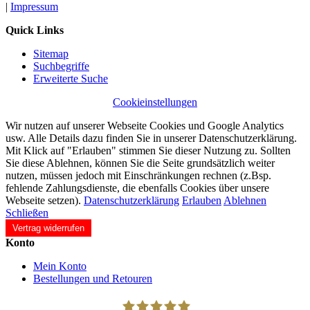
|
Impressum
Quick Links
Sitemap
Suchbegriffe
Erweiterte Suche
Cookieinstellungen
Wir nutzen auf unserer Webseite Cookies und Google Analytics
usw. Alle Details dazu finden Sie in unserer Datenschutzerklärung.
Mit Klick auf "Erlauben" stimmen Sie dieser Nutzung zu. Sollten
Sie diese Ablehnen, können Sie die Seite grundsätzlich weiter
nutzen, müssen jedoch mit Einschränkungen rechnen (z.Bsp.
fehlende Zahlungsdienste, die ebenfalls Cookies über unsere
Webseite setzen).
Datenschutzerklärung
Erlauben
Ablehnen
Schließen
Vertrag widerrufen
Konto
Mein Konto
Bestellungen und Retouren