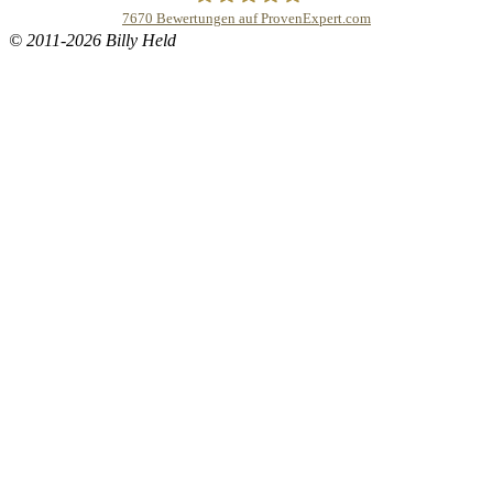
7670
Bewertungen auf ProvenExpert.com
© 2011-2026 Billy Held
Buddhapur