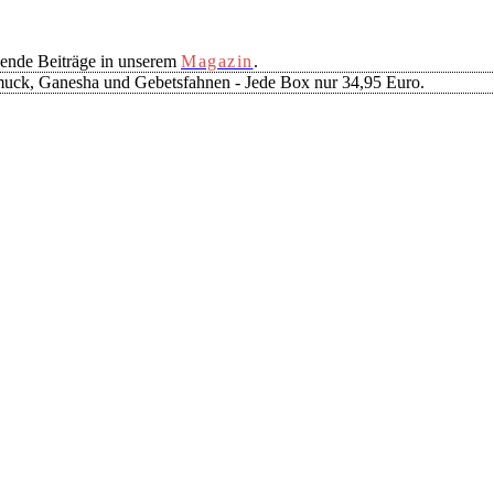
ende Beiträge in unserem
Magazin
.
muck, Ganesha und Gebetsfahnen - Jede Box nur 34,95 Euro.