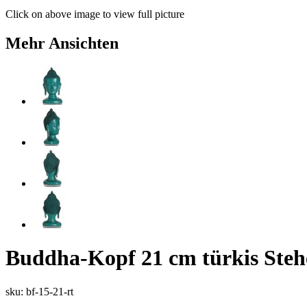
Click on above image to view full picture
Mehr Ansichten
Buddha-Kopf 21 cm türkis Steh
sku: bf-15-21-rt