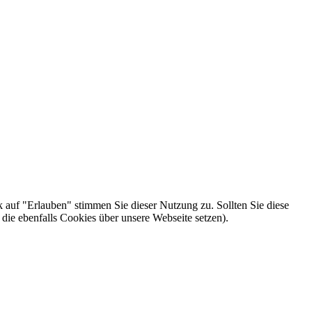
k auf "Erlauben" stimmen Sie dieser Nutzung zu. Sollten Sie diese
die ebenfalls Cookies über unsere Webseite setzen).