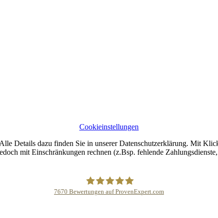
Cookieinstellungen
lle Details dazu finden Sie in unserer Datenschutzerklärung. Mit Klic
jedoch mit Einschränkungen rechnen (z.Bsp. fehlende Zahlungsdienste, 
7670
Bewertungen auf ProvenExpert.com
Buddhapur