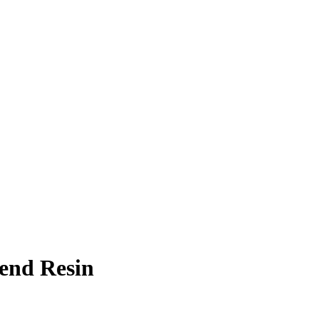
end Resin