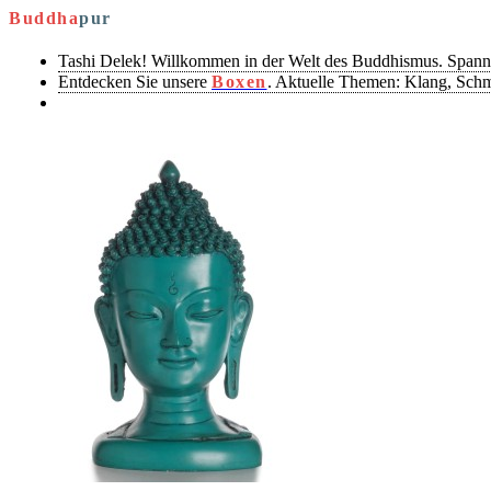
Buddha
pur
Tashi Delek! Willkommen in der Welt des Buddhismus. Spann
Entdecken Sie unsere
Boxen
. Aktuelle Themen: Klang, Sch