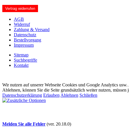
Vertrag widerrufen
AGB
Widerruf
Zahlung & Versand
Datenschutz
Bestellvorgang
Impressum
Sitemap
Suchbegriffe
Kontakt
Wir nutzen auf unserer Webseite Cookies und Google Analytics usw. A
Ablehnen, können Sie die Seite grundsätzlich weiter nutzen, müssen 
Datenschutzerklärung
Erlauben
Ablehnen
Schließen
Melden Sie alle Fehler
(ver. 20.18.0)