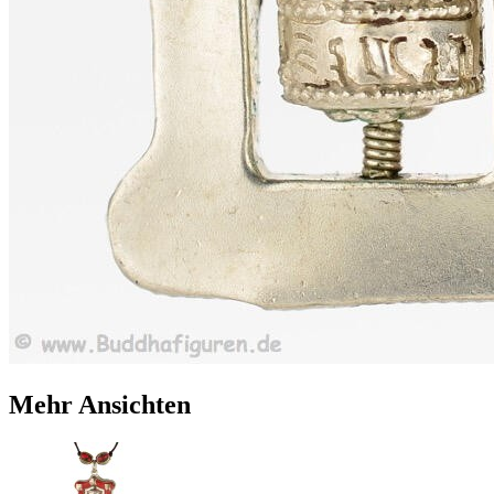
Mehr Ansichten