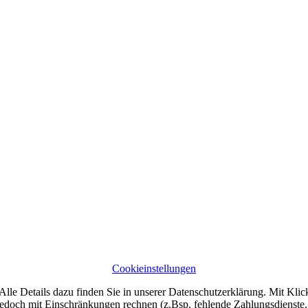
Cookieinstellungen
lle Details dazu finden Sie in unserer Datenschutzerklärung. Mit Klic
jedoch mit Einschränkungen rechnen (z.Bsp. fehlende Zahlungsdienste, 