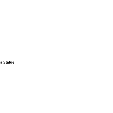
a Statue