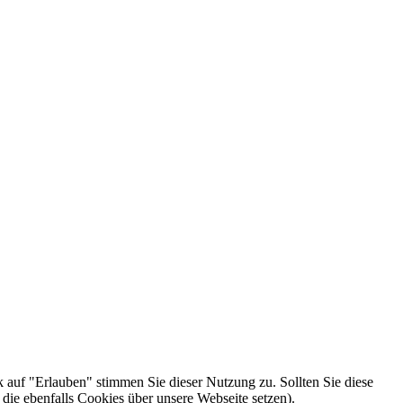
k auf "Erlauben" stimmen Sie dieser Nutzung zu. Sollten Sie diese
die ebenfalls Cookies über unsere Webseite setzen).