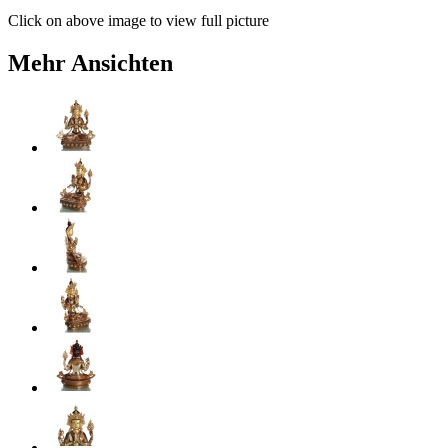
Click on above image to view full picture
Mehr Ansichten