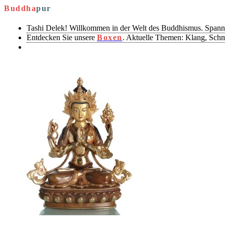
Buddha
pur
Tashi Delek! Willkommen in der Welt des Buddhismus. Spann
Entdecken Sie unsere
Boxen
. Aktuelle Themen: Klang, Sch