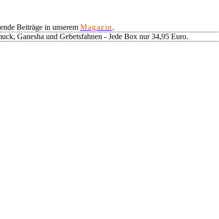
ende Beiträge in unserem
Magazin
.
muck, Ganesha und Gebetsfahnen - Jede Box nur 34,95 Euro.