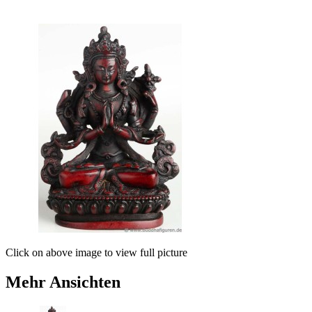
Click on above image to view full picture
Mehr Ansichten