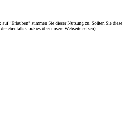
k auf "Erlauben" stimmen Sie dieser Nutzung zu. Sollten Sie diese
die ebenfalls Cookies über unsere Webseite setzen).