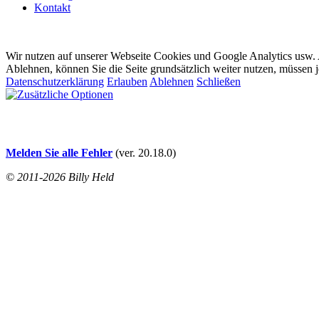
Kontakt
Wir nutzen auf unserer Webseite Cookies und Google Analytics usw. A
Ablehnen, können Sie die Seite grundsätzlich weiter nutzen, müssen 
Datenschutzerklärung
Erlauben
Ablehnen
Schließen
Melden Sie alle Fehler
(ver. 20.18.0)
© 2011-2026 Billy Held