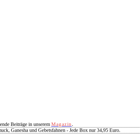
ende Beiträge in unserem
Magazin
.
muck, Ganesha und Gebetsfahnen - Jede Box nur 34,95 Euro.