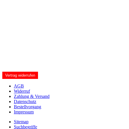
Vertrag widerrufen
AGB
Widerruf
Zahlung & Versand
Datenschutz
Bestellvorgang
Impressum
Sitemap
Suchbegriffe