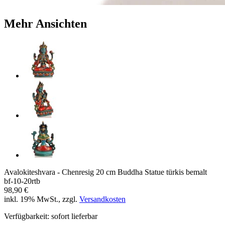
Mehr Ansichten
Avalokiteshvara - Chenresig 20 cm Buddha Statue türkis bemalt
bf-10-20rtb
98,90 €
inkl. 19% MwSt., zzgl.
Versandkosten
Verfügbarkeit:
sofort lieferbar