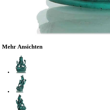
Mehr Ansichten