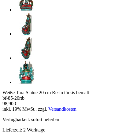
Weiße Tara Statue 20 cm Resin türkis bemalt
bf-85-20rtb
98,90 €
inkl. 19% MwSt., zzgl.
Versandkosten
Verfügbarkeit:
sofort lieferbar
Lieferzeit:
2 Werktage