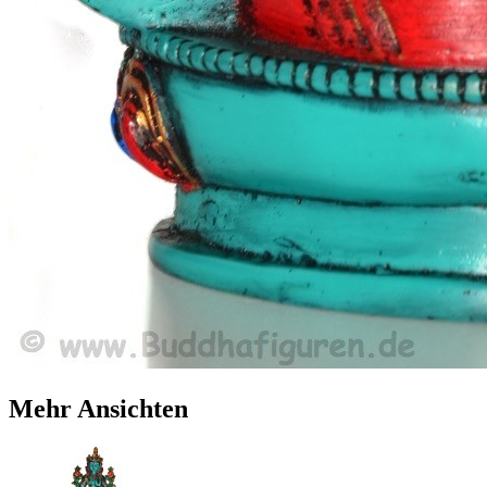
Mehr Ansichten