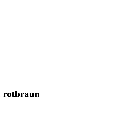
n rotbraun