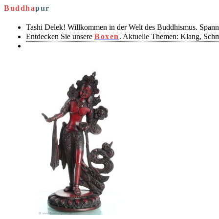
Buddha
pur
Tashi Delek! Willkommen in der Welt des Buddhismus. Spann
Entdecken Sie unsere
Boxen
. Aktuelle Themen: Klang, Sch