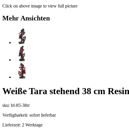
Click on above image to view full picture
Mehr Ansichten
Weiße Tara stehend 38 cm Resi
sku: bf-85-38rr
Verfügbarkeit:
sofort lieferbar
Lieferzeit:
2 Werktage