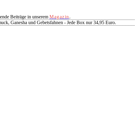
ende Beiträge in unserem
Magazin
.
muck, Ganesha und Gebetsfahnen - Jede Box nur 34,95 Euro.