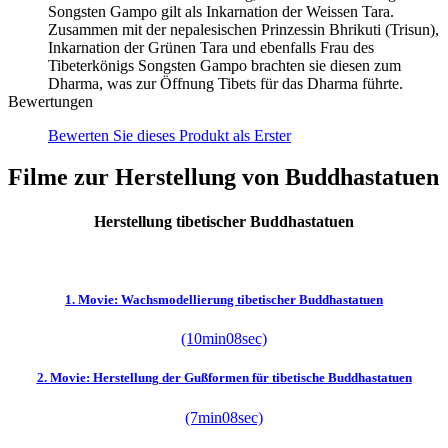
Songsten Gampo gilt als Inkarnation der Weissen Tara.
Zusammen mit der nepalesischen Prinzessin Bhrikuti (Trisun),
Inkarnation der Grünen Tara und ebenfalls Frau des
Tibeterkönigs Songsten Gampo brachten sie diesen zum
Dharma, was zur Öffnung Tibets für das Dharma führte.
Bewertungen
Bewerten Sie dieses Produkt als Erster
Filme zur Herstellung von Buddhastatuen
Herstellung tibetischer Buddhastatuen
1. Movie: Wachsmodellierung tibetischer Buddhastatuen
(10min08sec)
2. Movie: Herstellung der Gußformen für tibetische Buddhastatuen
(7min08sec)