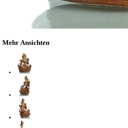
Mehr Ansichten