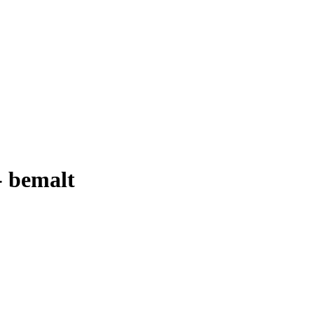
- bemalt