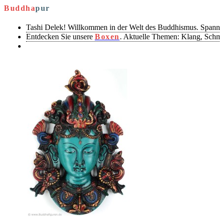
Buddha
pur
Tashi Delek! Willkommen in der Welt des Buddhismus. Spann
Entdecken Sie unsere
Boxen
. Aktuelle Themen: Klang, Sch