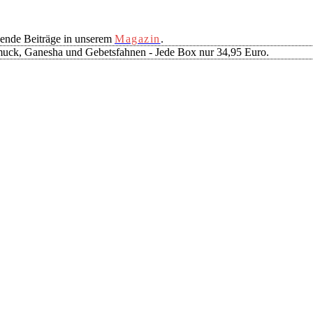
ende Beiträge in unserem
Magazin
.
muck, Ganesha und Gebetsfahnen - Jede Box nur 34,95 Euro.