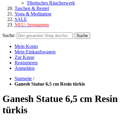
Tibetisches Räucherwerk
Taschen & Beutel
Yoga & Meditation
SALE
NEU:
Segnungen
Suche:
Suche
Mein Konto
Mein Einkaufswagen
Zur Kasse
Registrieren
Anmelden
Startseite
/
Ganesh Statue 6,5 cm Resin türkis
Ganesh Statue 6,5 cm Resin
türkis