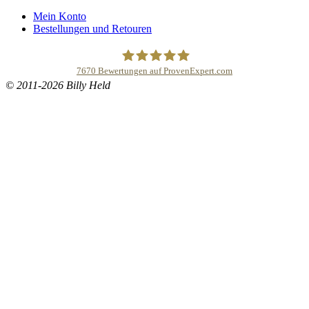
Mein Konto
Bestellungen und Retouren
7670
Bewertungen auf ProvenExpert.com
© 2011-2026 Billy Held
Buddhapur