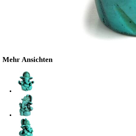
Mehr Ansichten