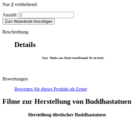
Nur
2
verbleibend
Anzahl:
Zum Warenkorb hinzufügen
Beschreibung
Details
Tara Maske aus Resin handbemalt 30 cm hoch.
Bewertungen
Bewerten Sie dieses Produkt als Erster
Filme zur Herstellung von Buddhastatuen
Herstellung tibetischer Buddhastatuen