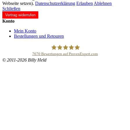
Webseite setzen).
Datenschutzerklärung
Erlauben
Ablehnen
Schließen
Vertrag widerrufen
Konto
Mein Konto
Bestellungen und Retouren
7670
Bewertungen auf ProvenExpert.com
© 2011-2026 Billy Held
Buddhapur