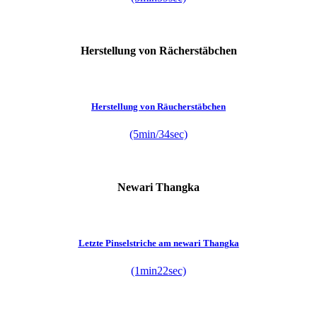
Herstellung von Rächerstäbchen
Herstellung von Räucherstäbchen
(5min/34sec)
Newari Thangka
Letzte Pinselstriche am newari Thangka
(1min22sec)