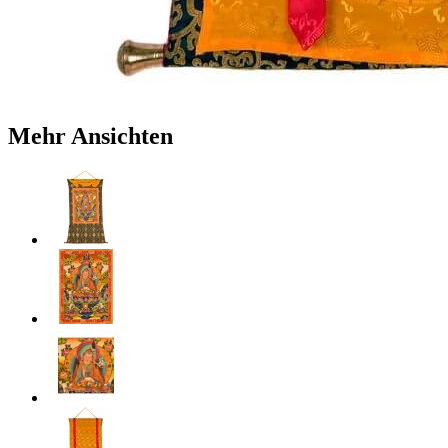
Mehr Ansichten