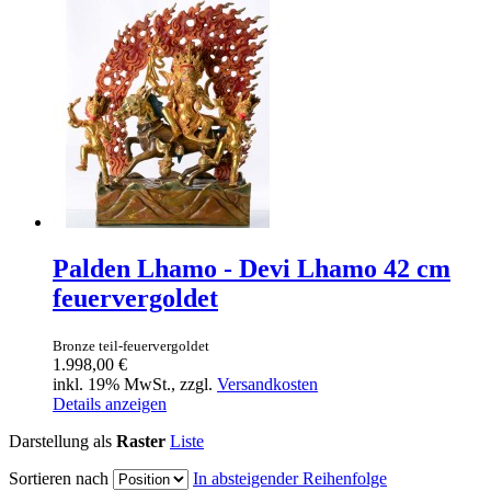
Palden Lhamo - Devi Lhamo 42 cm
feuervergoldet
Bronze teil-feuervergoldet
1.998,00 €
inkl. 19% MwSt., zzgl.
Versandkosten
Details anzeigen
Darstellung als
Raster
Liste
Sortieren nach
In absteigender Reihenfolge