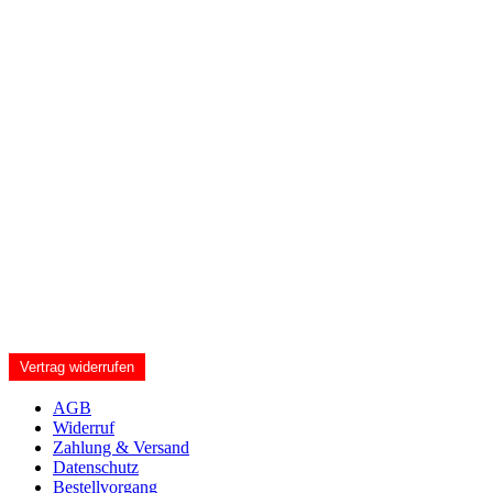
Vertrag widerrufen
AGB
Widerruf
Zahlung & Versand
Datenschutz
Bestellvorgang