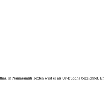
ddhas, in Namasangiti Texten wird er als Ur-Buddha bezeichnet. Er