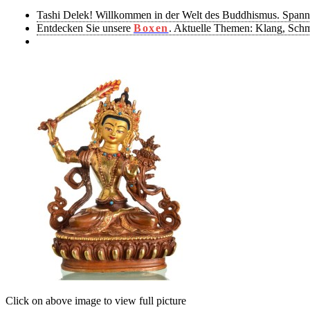
Tashi Delek! Willkommen in der Welt des Buddhismus. Spann
Entdecken Sie unsere
Boxen
. Aktuelle Themen: Klang, Sch
Click on above image to view full picture