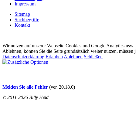
Impressum
Sitemap
Suchbegriffe
Kontakt
Wir nutzen auf unserer Webseite Cookies und Google Analytics usw. A
Ablehnen, können Sie die Seite grundsätzlich weiter nutzen, müssen 
Datenschutzerklärung
Erlauben
Ablehnen
Schließen
Melden Sie alle Fehler
(ver. 20.18.0)
© 2011-2026 Billy Held