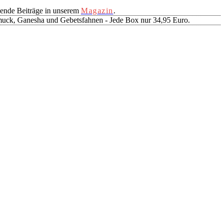
ende Beiträge in unserem
Magazin
.
muck, Ganesha und Gebetsfahnen - Jede Box nur 34,95 Euro.