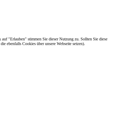
k auf "Erlauben" stimmen Sie dieser Nutzung zu. Sollten Sie diese
die ebenfalls Cookies über unsere Webseite setzen).