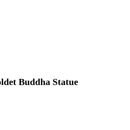
oldet Buddha Statue