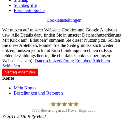
Sitemap
Suchbegriffe
Erweiterte Suche
Cookieinstellungen
Wir nutzen auf unserer Webseite Cookies und Google Analytics
usw. Alle Details dazu finden Sie in unserer Datenschutzerklärung.
Mit Klick auf "Erlauben" stimmen Sie dieser Nutzung zu. Sollten
Sie diese Ablehnen, können Sie die Seite grundsätzlich weiter
nutzen, müssen jedoch mit Einschränkungen rechnen (z.Bsp.
fehlende Zahlungsdienste, die ebenfalls Cookies über unsere
Webseite setzen).
Datenschutzerklärung
Erlauben
Ablehnen
Schließen
Vertrag widerrufen
Konto
Mein Konto
Bestellungen und Retouren
7670
Bewertungen auf ProvenExpert.com
© 2011-2026 Billy Held
Buddhapur