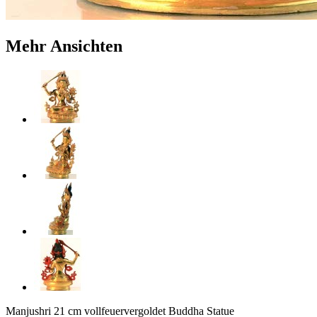
Mehr Ansichten
Manjushri 21 cm vollfeuervergoldet Buddha Statue