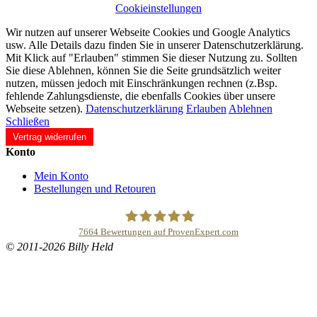
Cookieinstellungen
Wir nutzen auf unserer Webseite Cookies und Google Analytics
usw. Alle Details dazu finden Sie in unserer Datenschutzerklärung.
Mit Klick auf "Erlauben" stimmen Sie dieser Nutzung zu. Sollten
Sie diese Ablehnen, können Sie die Seite grundsätzlich weiter
nutzen, müssen jedoch mit Einschränkungen rechnen (z.Bsp.
fehlende Zahlungsdienste, die ebenfalls Cookies über unsere
Webseite setzen).
Datenschutzerklärung
Erlauben
Ablehnen
Schließen
Vertrag widerrufen
Konto
Mein Konto
Bestellungen und Retouren
7664
Bewertungen auf ProvenExpert.com
© 2011-2026 Billy Held
Buddhapur