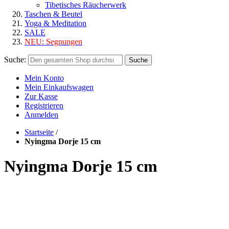
Tibetisches Räucherwerk
Taschen & Beutel
Yoga & Meditation
SALE
NEU:
Segnungen
Suche:
Suche
Mein Konto
Mein Einkaufswagen
Zur Kasse
Registrieren
Anmelden
Startseite
/
Nyingma Dorje 15 cm
Nyingma Dorje 15 cm