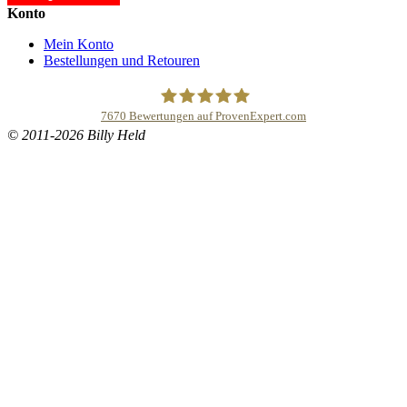
Konto
Mein Konto
Bestellungen und Retouren
7670
Bewertungen auf ProvenExpert.com
© 2011-2026 Billy Held
Buddhapur