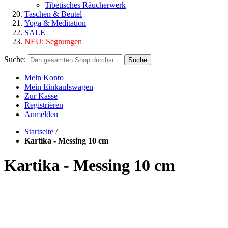
Tibetisches Räucherwerk
Taschen & Beutel
Yoga & Meditation
SALE
NEU:
Segnungen
Suche:
Suche
Mein Konto
Mein Einkaufswagen
Zur Kasse
Registrieren
Anmelden
Startseite
/
Kartika - Messing 10 cm
Kartika - Messing 10 cm