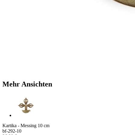
Mehr Ansichten
Kartika - Messing 10 cm
bf-292-10