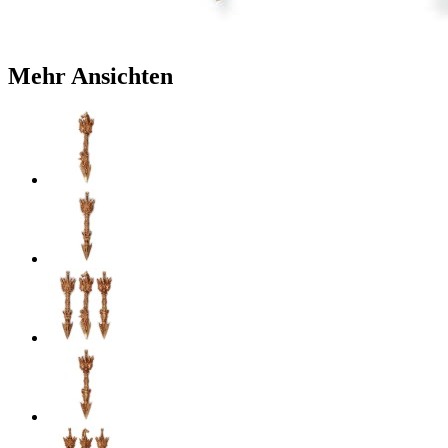
Mehr Ansichten