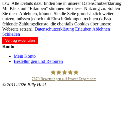
usw. Alle Details dazu finden Sie in unserer Datenschutzerklärung.
Mit Klick auf "Erlauben" stimmen Sie dieser Nutzung zu. Sollten
Sie diese Ablehnen, können Sie die Seite grundsätzlich weiter
nutzen, müssen jedoch mit Einschränkungen rechnen (z.Bsp.
fehlende Zahlungsdienste, die ebenfalls Cookies über unsere
Webseite setzen).
Datenschutzerklärung
Erlauben
Ablehnen
Schließen
Vertrag widerrufen
Konto
Mein Konto
Bestellungen und Retouren
7670
Bewertungen auf ProvenExpert.com
© 2011-2026 Billy Held
Buddhapur