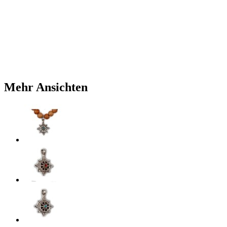
Mehr Ansichten