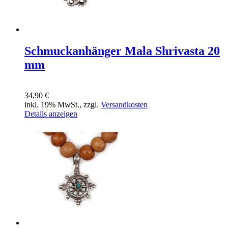
Schmuckanhänger Mala Shrivasta 20
mm
34,90 €
inkl. 19% MwSt., zzgl.
Versandkosten
Details anzeigen