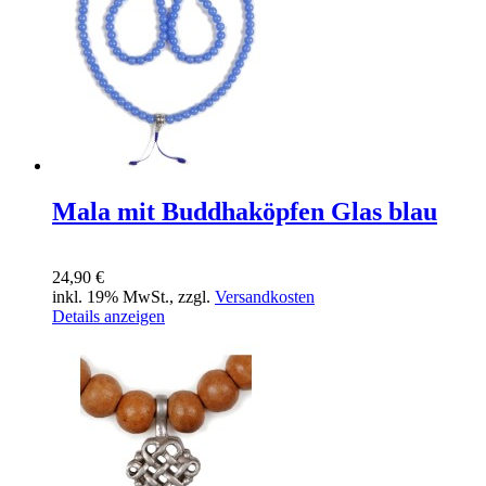
Mala mit Buddhaköpfen Glas blau
24,90 €
inkl. 19% MwSt., zzgl.
Versandkosten
Details anzeigen