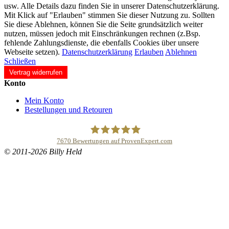
usw. Alle Details dazu finden Sie in unserer Datenschutzerklärung.
Mit Klick auf "Erlauben" stimmen Sie dieser Nutzung zu. Sollten
Sie diese Ablehnen, können Sie die Seite grundsätzlich weiter
nutzen, müssen jedoch mit Einschränkungen rechnen (z.Bsp.
fehlende Zahlungsdienste, die ebenfalls Cookies über unsere
Webseite setzen).
Datenschutzerklärung
Erlauben
Ablehnen
Schließen
Vertrag widerrufen
Konto
Mein Konto
Bestellungen und Retouren
7670
Bewertungen auf ProvenExpert.com
© 2011-2026 Billy Held
Buddhapur