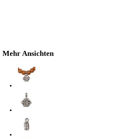
Mehr Ansichten