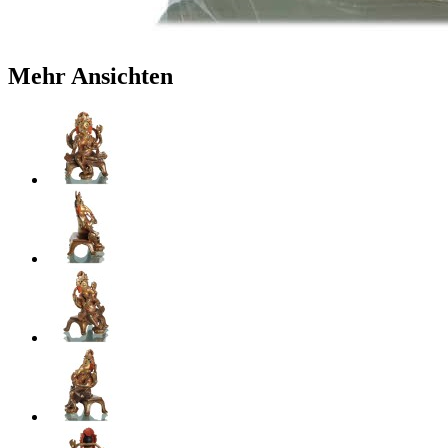
Mehr Ansichten