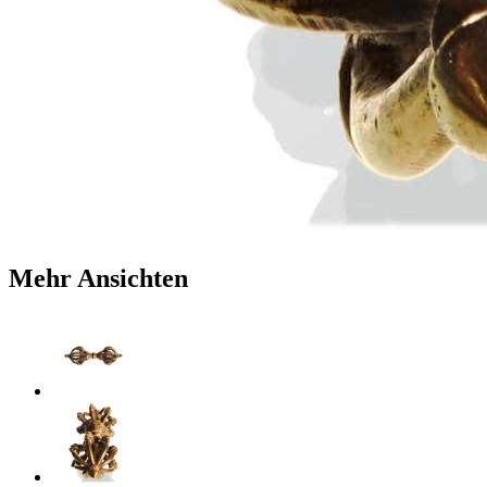
Mehr Ansichten