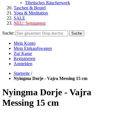
Tibetisches Räucherwerk
Taschen & Beutel
Yoga & Meditation
SALE
NEU:
Segnungen
Suche:
Suche
Mein Konto
Mein Einkaufswagen
Zur Kasse
Registrieren
Anmelden
Startseite
/
Nyingma Dorje - Vajra Messing 15 cm
Nyingma Dorje - Vajra
Messing 15 cm