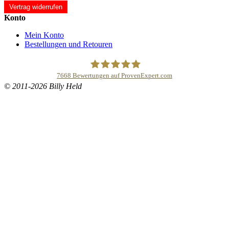
Vertrag widerrufen
Konto
Mein Konto
Bestellungen und Retouren
7668
Bewertungen auf ProvenExpert.com
© 2011-2026 Billy Held
Buddhapur