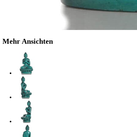
Mehr Ansichten