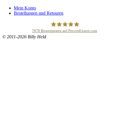
Mein Konto
Bestellungen und Retouren
7670
Bewertungen auf ProvenExpert.com
© 2011-2026 Billy Held
Buddhapur