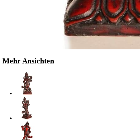
Mehr Ansichten