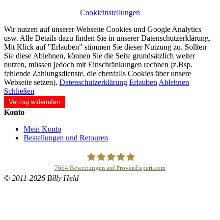
Cookieinstellungen
Wir nutzen auf unserer Webseite Cookies und Google Analytics
usw. Alle Details dazu finden Sie in unserer Datenschutzerklärung.
Mit Klick auf "Erlauben" stimmen Sie dieser Nutzung zu. Sollten
Sie diese Ablehnen, können Sie die Seite grundsätzlich weiter
nutzen, müssen jedoch mit Einschränkungen rechnen (z.Bsp.
fehlende Zahlungsdienste, die ebenfalls Cookies über unsere
Webseite setzen).
Datenschutzerklärung
Erlauben
Ablehnen
Schließen
Vertrag widerrufen
Konto
Mein Konto
Bestellungen und Retouren
7664
Bewertungen auf ProvenExpert.com
© 2011-2026 Billy Held
Buddhapur