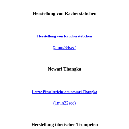
Herstellung von Rächerstäbchen
Herstellung von Räucherstäbchen
(5min/34sec)
Newari Thangka
Letzte Pinselstriche am newari Thangka
(1min22sec)
Herstellung tibetischer Trompeten