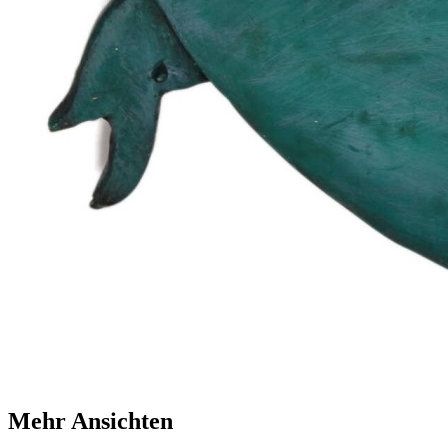
Mehr Ansichten