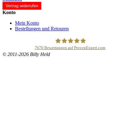
Vertrag widerrufen
Konto
Mein Konto
Bestellungen und Retouren
7670
Bewertungen auf ProvenExpert.com
© 2011-2026 Billy Held
Buddhapur