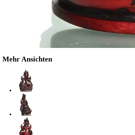
Mehr Ansichten