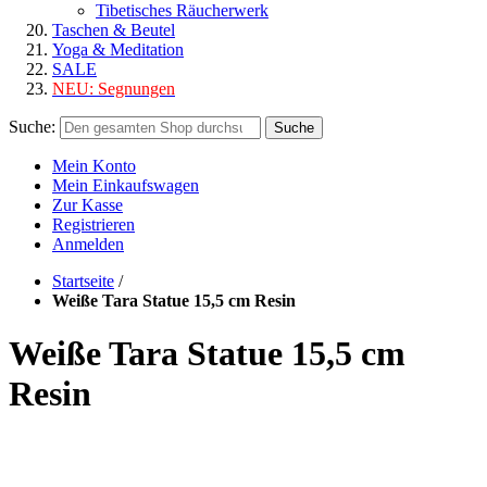
Tibetisches Räucherwerk
Taschen & Beutel
Yoga & Meditation
SALE
NEU:
Segnungen
Suche:
Suche
Mein Konto
Mein Einkaufswagen
Zur Kasse
Registrieren
Anmelden
Startseite
/
Weiße Tara Statue 15,5 cm Resin
Weiße Tara Statue 15,5 cm
Resin