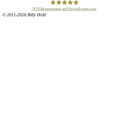
7670
Bewertungen auf ProvenExpert.com
© 2011-2026 Billy Held
Buddhapur