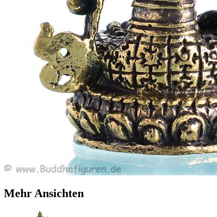
Mehr Ansichten