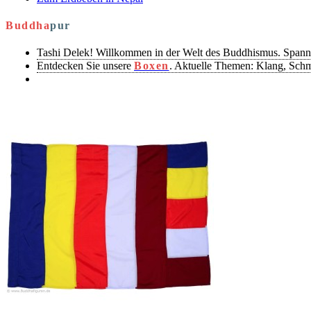
Buddha
pur
Tashi Delek! Willkommen in der Welt des Buddhismus. Spann
Entdecken Sie unsere
Boxen
. Aktuelle Themen: Klang, Sch