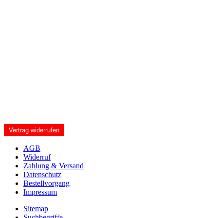
Vertrag widerrufen
AGB
Widerruf
Zahlung & Versand
Datenschutz
Bestellvorgang
Impressum
Sitemap
Suchbegriffe