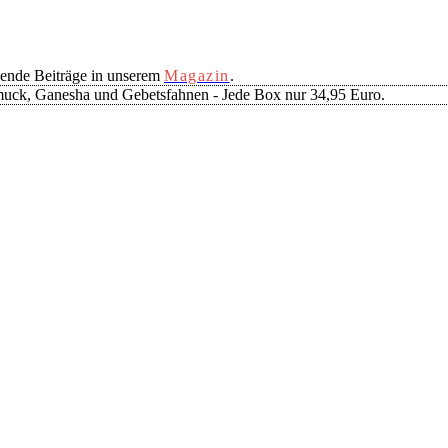
ende Beiträge in unserem
Magazin
.
muck, Ganesha und Gebetsfahnen - Jede Box nur 34,95 Euro.