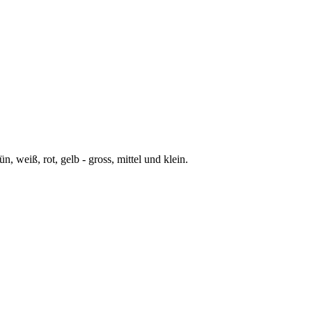
, weiß, rot, gelb - gross, mittel und klein.