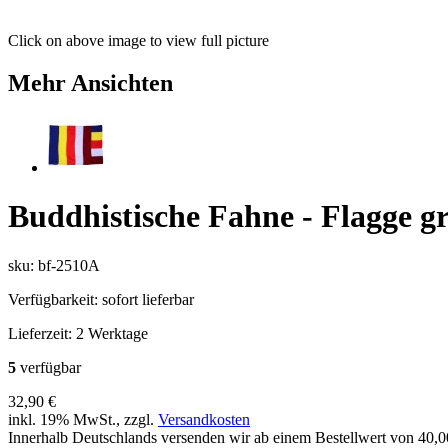
Click on above image to view full picture
Mehr Ansichten
Buddhistische Fahne - Flagge g
sku: bf-2510A
Verfügbarkeit:
sofort lieferbar
Lieferzeit:
2 Werktage
5
verfügbar
32,90 €
inkl. 19% MwSt., zzgl.
Versandkosten
Innerhalb Deutschlands versenden wir ab einem Bestellwert von 40,