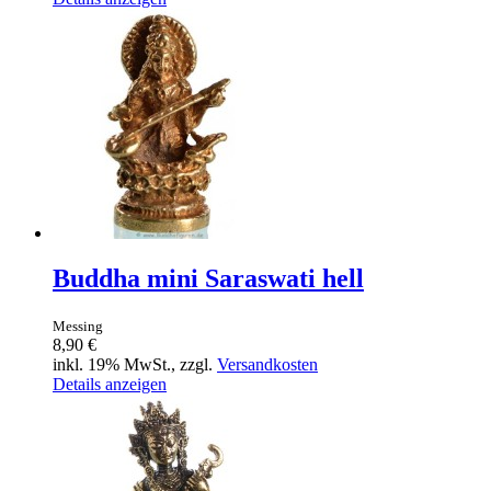
Buddha mini Saraswati hell
Messing
8,90 €
inkl. 19% MwSt., zzgl.
Versandkosten
Details anzeigen