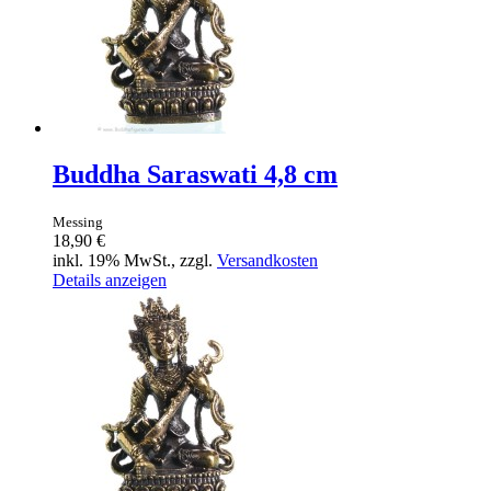
Buddha Saraswati 4,8 cm
Messing
18,90 €
inkl. 19% MwSt., zzgl.
Versandkosten
Details anzeigen