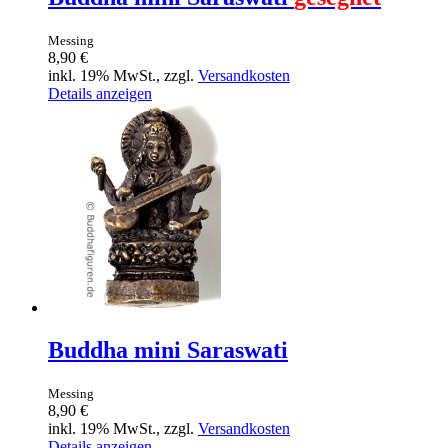
Messing
8,90 €
inkl. 19% MwSt., zzgl.
Versandkosten
Details anzeigen
Buddha mini Saraswati
Messing
8,90 €
inkl. 19% MwSt., zzgl.
Versandkosten
Details anzeigen