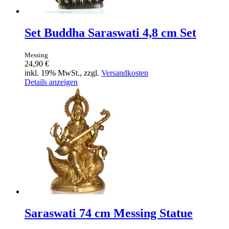
Set Buddha Saraswati 4,8 cm Set
Messing
24,90 €
inkl. 19% MwSt., zzgl.
Versandkosten
Details anzeigen
Saraswati 74 cm Messing Statue