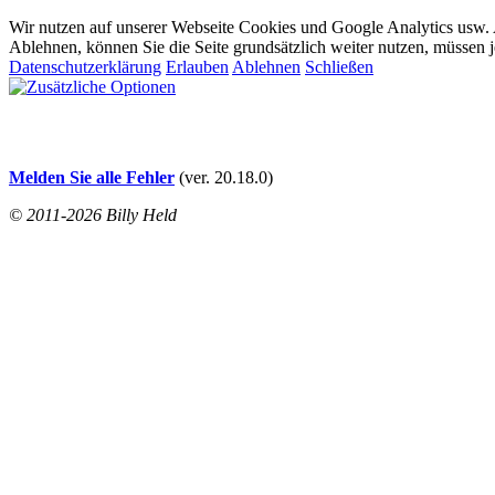
Wir nutzen auf unserer Webseite Cookies und Google Analytics usw. A
Ablehnen, können Sie die Seite grundsätzlich weiter nutzen, müssen 
Datenschutzerklärung
Erlauben
Ablehnen
Schließen
Melden Sie alle Fehler
(ver. 20.18.0)
© 2011-2026 Billy Held