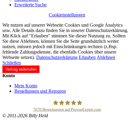
Erweiterte Suche
Cookieinstellungen
Wir nutzen auf unserer Webseite Cookies und Google Analytics
usw. Alle Details dazu finden Sie in unserer Datenschutzerklärung.
Mit Klick auf "Erlauben" stimmen Sie dieser Nutzung zu. Sollten
Sie diese Ablehnen, können Sie die Seite grundsätzlich weiter
nutzen, müssen jedoch mit Einschränkungen rechnen (z.Bsp.
fehlende Zahlungsdienste, die ebenfalls Cookies über unsere
Webseite setzen).
Datenschutzerklärung
Erlauben
Ablehnen
Schließen
Vertrag widerrufen
Konto
Mein Konto
Bestellungen und Retouren
7670
Bewertungen auf ProvenExpert.com
© 2011-2026 Billy Held
Buddhapur