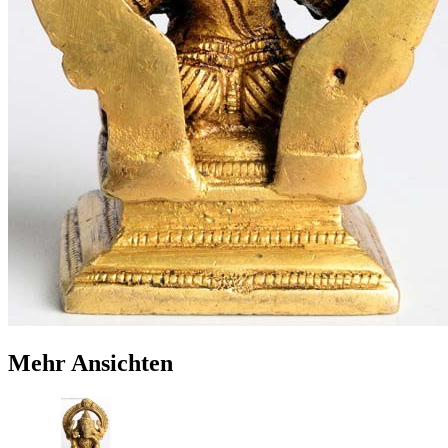
Mehr Ansichten