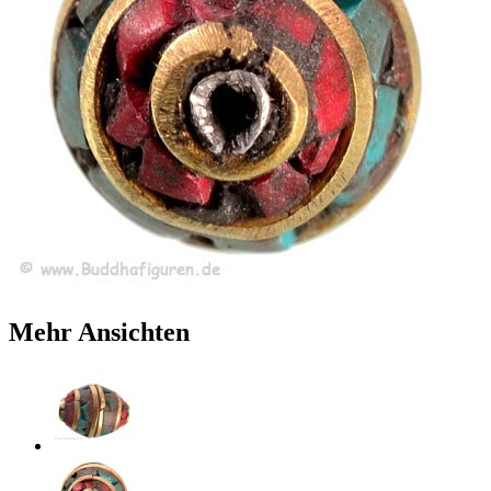
Mehr Ansichten