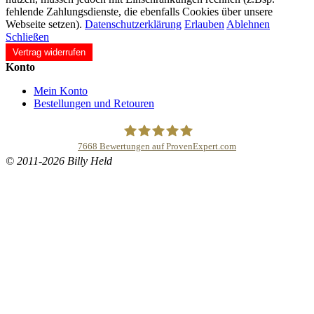
fehlende Zahlungsdienste, die ebenfalls Cookies über unsere
Webseite setzen).
Datenschutzerklärung
Erlauben
Ablehnen
Schließen
Vertrag widerrufen
Konto
Mein Konto
Bestellungen und Retouren
7668
Bewertungen auf ProvenExpert.com
© 2011-2026 Billy Held
Buddhapur